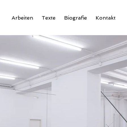
Arbeiten
Texte
Biografie
Kontakt